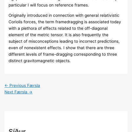
particular I will focus on reference frames.
Originally introduced in connection with general relativistic
Coriolis forces, the term framedragging is associated today
with a plethora of effects related to the off-diagonal
element of the metric tensor. It is also frequently the
subject of misconceptions leading to incorrect predictions,
even of nonexistent effects. I show that there are three
different levels of frame-dragging corresponding to three
distinct gravitomagnetic objects.
←
Previous Færsla
Next Færsla
→
Síður