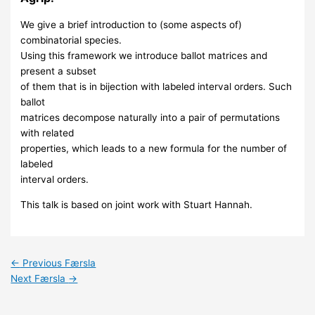
We give a brief introduction to (some aspects of)
combinatorial species.
Using this framework we introduce ballot matrices and
present a subset
of them that is in bijection with labeled interval orders. Such
ballot
matrices decompose naturally into a pair of permutations
with related
properties, which leads to a new formula for the number of
labeled
interval orders.
This talk is based on joint work with Stuart Hannah.
←
Previous Færsla
Next Færsla
→