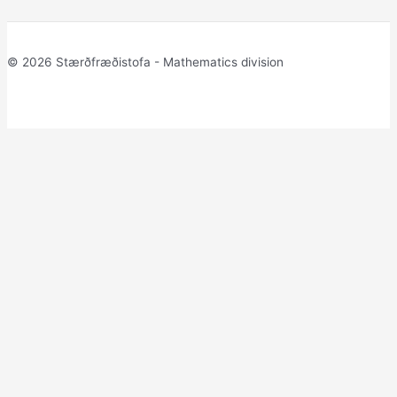
© 2026 Stærðfræðistofa - Mathematics division